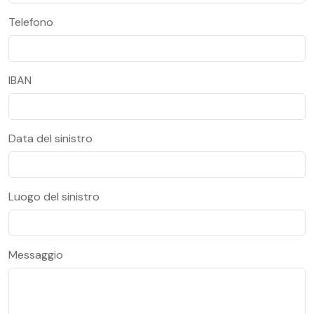
Telefono
IBAN
Data del sinistro
Luogo del sinistro
Messaggio