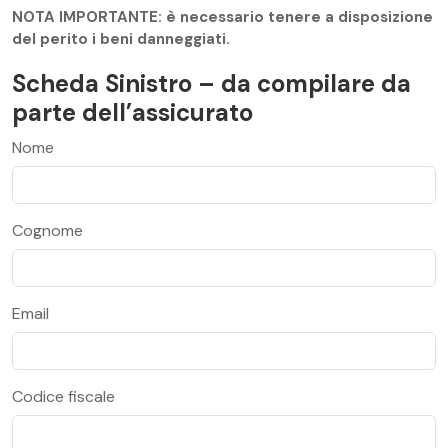
NOTA IMPORTANTE: è necessario tenere a disposizione
del perito i beni danneggiati.
Scheda Sinistro – da compilare da
parte dell’assicurato
Nome
Cognome
Email
Codice fiscale