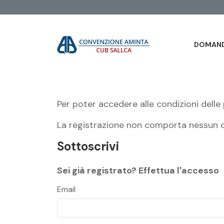
DOMAND
Per poter accedere alle condizioni delle 
La registrazione non comporta nessun o
Sottoscrivi
Sei già registrato? Effettua l'accesso
Email