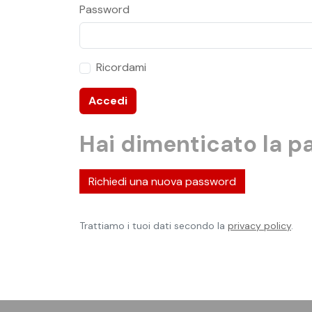
Password
Ricordami
Accedi
Hai dimenticato la 
Richiedi una nuova password
Trattiamo i tuoi dati secondo la
privacy policy
.